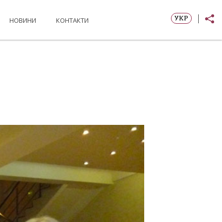
УКР
НОВИНИ
КОНТАКТИ