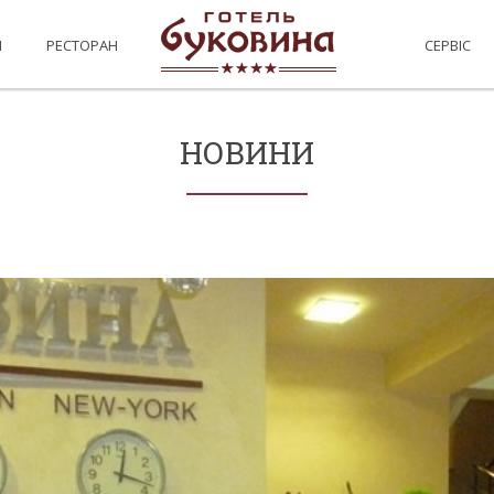
И
РЕСТОРАН
СЕРВІС
НОВИНИ