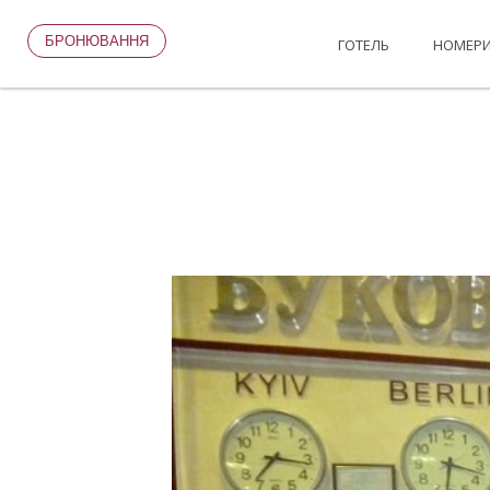
БРОНЮВАННЯ
ГОТЕЛЬ
НОМЕР