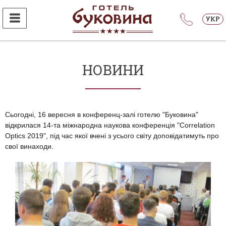
УКР
НОВИНИ
Сьогодні, 16 вересня в конференц-залі готелю "Буковина"
відкрилася 14-та міжнародна наукова конференція "Correlation
Optics 2019", під час якої вчені з усього світу доповідатимуть про
свої винаходи.