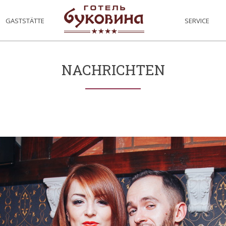
GASTSTÄTTE
SERVICE
NACHRICHTEN