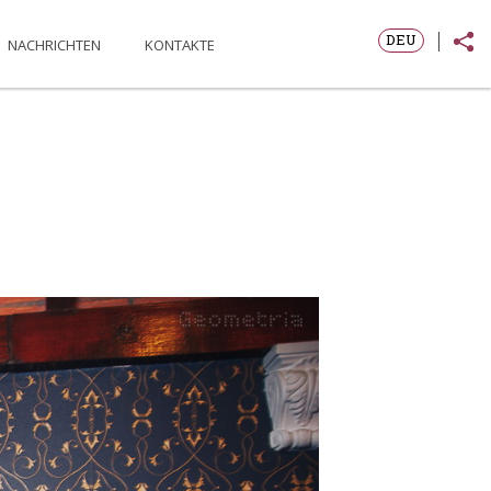
DEU
NACHRICHTEN
KONTAKTE