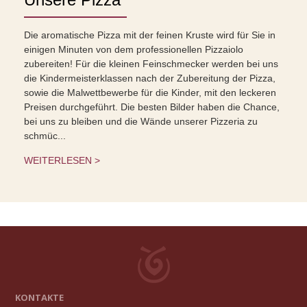
Die aromatische Pizza mit der feinen Kruste wird für Sie in
einigen Minuten von dem professionellen Pizzaiolo
zubereiten! Für die kleinen Feinschmecker werden bei uns
die Kindermeisterklassen nach der Zubereitung der Pizza,
sowie die Malwettbewerbe für die Kinder, mit den leckeren
Preisen durchgeführt. Die besten Bilder haben die Chance,
bei uns zu bleiben und die Wände unserer Pizzeria zu
schmüc...
WEITERLESEN >
KONTAKTE