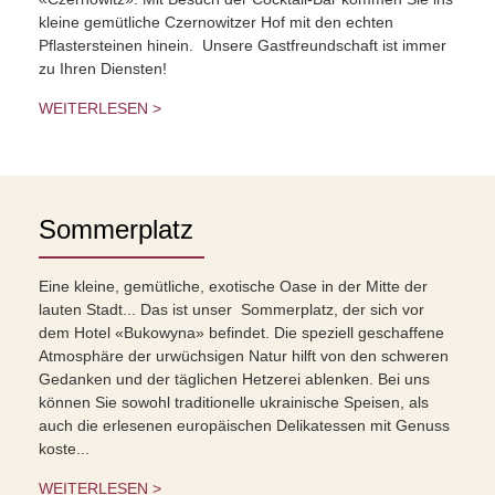
kleine gemütliche Czernowitzer Hof mit den echten
Pflastersteinen hinein. Unsere Gastfreundschaft ist immer
zu Ihren Diensten!
WEITERLESEN >
Sommerplatz
Eine kleine, gemütliche, exotische Oase in der Mitte der
lauten Stadt... Das ist unser Sommerplatz, der sich vor
dem Hotel «Bukowyna» befindet. Die speziell geschaffene
Atmosphäre der urwüchsigen Natur hilft von den schweren
Gedanken und der täglichen Hetzerei ablenken. Bei uns
können Sie sowohl traditionelle ukrainische Speisen, als
auch die erlesenen europäischen Delikatessen mit Genuss
koste...
WEITERLESEN >