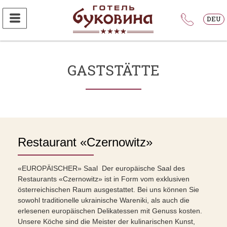
DEU
GASTSTÄTTE
Restaurant «Czernowitz»
«EUROPÄISCHER» Saal Der europäische Saal des
Restaurants «Czernowitz» ist in Form vom exklusiven
österreichischen Raum ausgestattet. Bei uns können Sie
sowohl traditionelle ukrainische Wareniki, als auch die
erlesenen europäischen Delikatessen mit Genuss kosten.
Unsere Köche sind die Meister der kulinarischen Kunst,