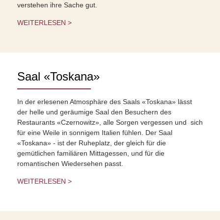
verstehen ihre Sache gut.
WEITERLESEN >
Saal «Toskana»
In der erlesenen Atmosphäre des Saals «Toskana» lässt
der helle und geräumige Saal den Besuchern des
Restaurants «Czernowitz», alle Sorgen vergessen und sich
für eine Weile in sonnigem Italien fühlen. Der Saal
«Toskana» - ist der Ruheplatz, der gleich für die
gemütlichen familiären Mittagessen, und für die
romantischen Wiedersehen passt.
WEITERLESEN >